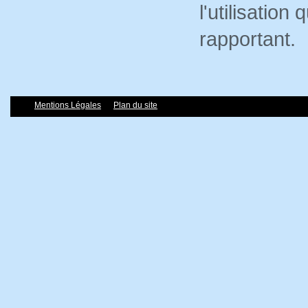
l'utilisation
rapportant.
Mentions Légales
Plan du site