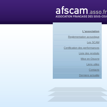
L'association
Reglementation acoustique
Les SCAM
Certification des performances
Liste des produits
Mise en Oeuvre
Liens utiles
Contacts
Derniere actualite