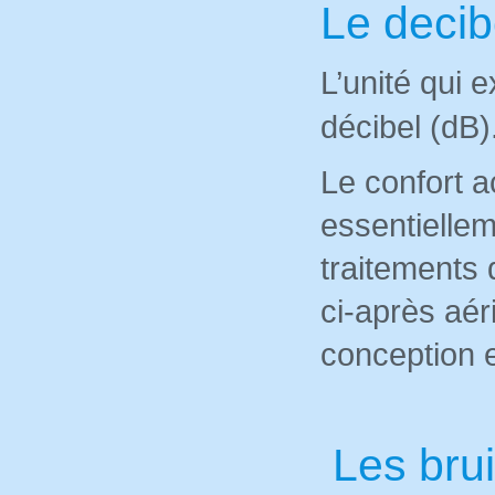
Le decib
L’unité qui 
décibel (dB)
Le confort 
essentiellem
traitements 
ci-après aér
conception 
Les brui