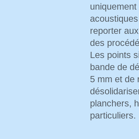
uniquement 
acoustiques 
reporter aux
des procédé
Les points si
bande de dé
5 mm et de 
désolidarise
planchers, h
particuliers.