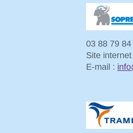
03 88 79 84 
Site internet
E-mail :
inf