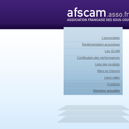
L'association
Reglementation acoustique
Les SCAM
Certification des performances
Liste des produits
Mise en Oeuvre
Liens utiles
Contacts
Derniere actualite