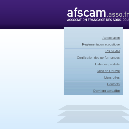
L'association
Reglementation acoustique
Les SCAM
Certification des performances
Liste des produits
Mise en Oeuvre
Liens utiles
Contacts
Derniere actualite