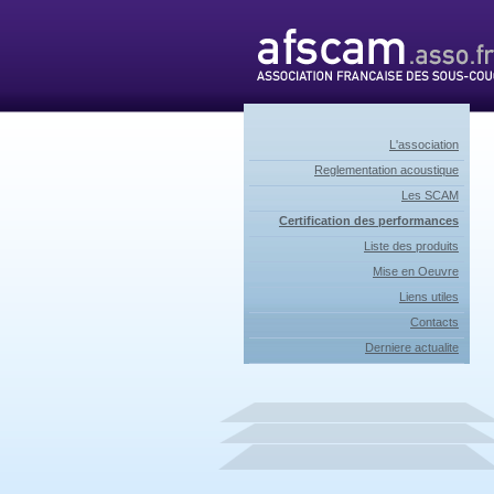
L'association
Reglementation acoustique
Les SCAM
Certification des performances
Liste des produits
Mise en Oeuvre
Liens utiles
Contacts
Derniere actualite