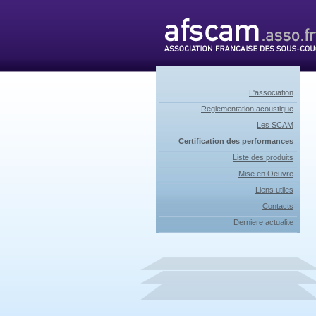
L'association
Reglementation acoustique
Les SCAM
Certification des performances
Liste des produits
Mise en Oeuvre
Liens utiles
Contacts
Derniere actualite